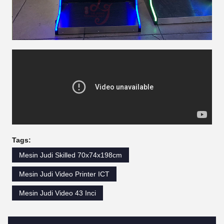
Tags:
Mesin Judi Skilled 70x74x198cm
Mesin Judi Video Printer ICT
Mesin Judi Video 43 Inci