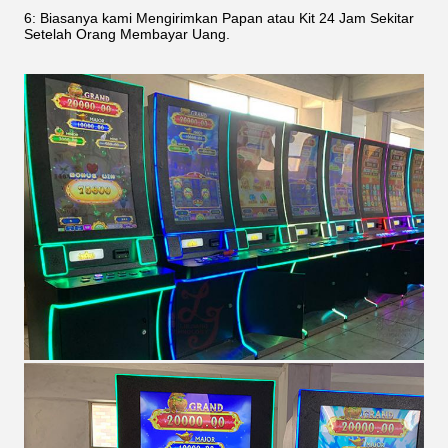
6: Biasanya kami Mengirimkan Papan atau Kit 24 Jam Sekitar
Setelah Orang Membayar Uang.