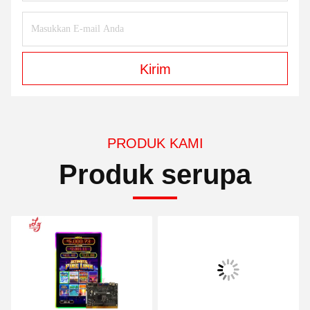
Kirim
PRODUK KAMI
Produk serupa