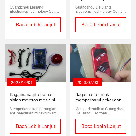
Karibia?????
membuat printer tiket
Guangzhou Liejiang
Guangzhou Lie Jiang
saya bekerja pada mesin
Electronics Technology Co.,
Electronic Technology Co., Ltd,
permainan American
Ltd telah lama menjadi
mitra tepercaya untuk mesin
Roulette????
pemimpin terpercaya dalam
slot berkualitas tinggi dan
penelitian dan pengembangan
Baca Lebih Lanjut
layanan purna jual yang luar
Baca Lebih Lanjut
perangkat lunak mutakhir
biasa.Dengan fokus pada
untuk mesin game
kualitas produk dan dukungan
perjudian.,Liejiang Electronics
pelanggan yang berdedikasi,
Technology Co., Ltd. telah
kami berkomitmen untuk
membangun kemitraan
melampaui harapan Anda.
strategis jangka panjang
Banyak pelanggan kami telah
dengan distributor utama di
membeli mesin American
seluruh Jamaika, Trinidad dan
Roulette kami dan kit aksesori
Tobago, Amerika Serikat, dan
terkait.mereka mungkin
Republik
menghadapi tantangan ketika
Dominika,memperkuat
datang ke kabel dan
reputasinya sebagai inovator
menghubungkan komponen
yang dapat diandalkan di
untuk memastikan operasi
2023/10/01
2023/07/03
industri. Secara historis,
yang mulus. Yakinlah, ketika
klien di Jamaika dan Trinidad
Anda membeli mesin
dan Tobago membeli
langsung dari kami, tim ahli
Bagaimana jika pemain
Bagaimana untuk
motherboard American
kami memastikan bahwa
sialan meretas mesin slot
memperbarui pekerjaan
Roulette Linking Machines
mesin itu dikalibrasi dengan
dari Liejiang Electronics
saya???
cermat dan dioptimalkan untuk
penerima tagihan dengan
Memperkenalkan perangkat
Memperkenalkan Guangzhou
Technology Co., Ltd. selama
kinerja terbaik.Kau bisa
uang baru Jamaika?
anti pencurian mutakhir kami,
Lie Jiang Electronic
periode 2018 hingga
mempercayai kami untuk
dengan bangga
Technology Co., Ltd, penyedia
2021.Sistem permainan ini
menangani semua koneksi
dikembangkan oleh Lie Jiang
terkemuka solusi mutakhir
telah melayani kasino dengan
kabel, mengurangi
Electronics Co, Ltd, Inovator
Baca Lebih Lanjut
Perusahaan kami
Baca Lebih Lanjut
handal, tetapi banyak
kekhawatiran Anda. Untuk
dalamlapangan. produk state-
berkomitmen untuk memenuhi
pelanggan sekarang mencari
pelanggan yang membeli kit
of-the-art ini telah
kebutuhan pelanggan kami,
untuk meningkatkan ke inovasi
aksesori kami, kami