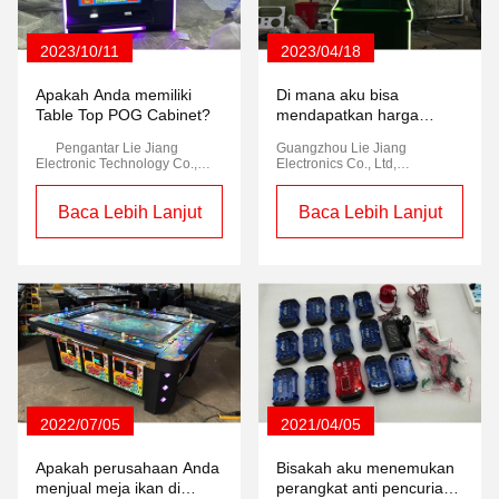
yang signifikan di kalangan
mereka untuk memberikan
mengorbankan integritas
negara-negara seperti
Anda di garis depan industri.
Anda dan memberikan
pemain. Memahami
pengalaman bermain game
Andatempat perjudian. Fitur
Republik Dominika,
Itu sebabnya sekarang kita
pengalaman mesin slot yang
persyaratan ketat dari pemain
yang menarik untuk para
Utama: Keamanan yang tak
pembaruan perangkat lunak
mulai menjual chip. Sebelum
bermanfaat. Cara
2023/10/11
2023/04/18
Amerika, terutama ketika
pemain.masalah sesekali
tertandingi: Perangkat anti
kami memastikan
kami menjual chip, kami
Mengatasi Masalah Ketika
datang ke arcade meja ikan
mungkin muncul, seperti
pencurian kami menggunakan
kompatibilitas. diberikan
meminta pelanggan untuk
Mesin Permainan Roulette
terampil mesin, kami berusaha
kerusakan printer atau
teknologi canggih untuk
dalam video instruksional
mengirim papan itu kembali ke
Amerika Menampilkan
Apakah Anda memiliki
Di mana aku bisa
untuk memenuhi harapan
masalah meter. Berdasarkan
melindungi mesin Anda dari
kami, pelanggan dapat
Cina, kami meningkatkan
Kesalahan Sistem, Solusi
Table Top POG Cabinet?
mendapatkan harga
mereka dengan menawarkan
umpan balik pelanggan yang
pihak yang tidak sah akses
dengan mulus memperbarui
papan untuk mereka.
untuk Mengatasi kesalahan
IGS asli perangkat lunak
berharga,kami telah membuat
murah Original Bally Metal
dan peretasanupaya.
penerima tagihan mereka
Sekarang untuk menghemat
sistem yang kadang-kadang
Pengantar Lie Jiang
Guangzhou Lie Jiang
permainan ikan. tim insinyur
video instruksional baru untuk
Pemasangan yang Mudah:
untuk menerima mata uang
biaya untuk pelanggan dan
terjadi di mesin American
Cabinet?
Electronic Technology Co.,
Electronics Co., Ltd,
kami di Cina telah
menunjukkan benar koneksi
Dengan petunjuk langkah
baru. Di Guangzhou Lie
menghindari masalah bea
Roulette. dengan metode kami
Ltd., produsen Cina terkenal
perusahaan terkemuka di
mengembangkan berbagai
kabel dan menyelesaikan
demi langkah kami,
Jiang Electronic Technology
cukai, kami mulai menjual
Anda dapat secara efektif
banyak individu telah mencari
industri game terkenal dengan
pilihan perangkat lunak,
masalah ini. Video
pemasangan perangkat ini
Co, Ltd, kami berdedikasi
chip. Ada 4 chip di papan
mengatasi setiap kerusakan
mesin yang bisa muat di ruang
Baca Lebih Lanjut
produk yang luar biasa dan
Baca Lebih Lanjut
termasuk Thunder Dargon,
instruksional kami
mudah, tidak memerlukan
untuk menyediakan solusi
American Roulette,
yang mungkin terjadi.
kecil seperti kedai kopi atau
kemampuan manufaktur. Pada
Monster Awaken, Tentara
memberikan pelanggan
keahlian teknis.Operasi Bisnis
komprehensif yang melayani
Video Lain Untuk Mengatasi
daerah terbatas di mana
tahun 2015, seorang
Kepiting, Legend of the
petunjuk penting, sehingga
yang Ditingkatkan: Dengan
komitmen kami terhadap
MasalahKesalahan Sistemdari
mesin slot video tradisional
pelanggan langsung
Phoenix, King Kong, Buffalo
mudah bagi mereka untuk
mencegah upaya curang,
inovasi dan kepuasan
Mesin Roulette Amerika.
tidak dapat mengakomodasi.
mengangkut barang melalui
Thunder, Golden Legend Plus,
menetapkan koneksi yang
perangkat kami membantu
pelanggan membedakan kami
Kami juga memiliki video lain
Mesin kami tidak hanya kecil
udara mesin Bally asli kepada
Aladdin Adventures, Zombie
tepatdan memastikan operasi
pemilik ruang permainan
sebagai pemimpin dalam
untuk mengajarkan Anda
dan fleksibel tetapi juga
kami, dan kami berhasil
Awaken, Fortune Kings,
mesin mereka dengan lancar.
mempertahankan permainan
industri. Terima kasih telah
bagaimana Anda
bekerja seperti mesin ukuran
mereplikasinya. Lemari
Circus, Golden City, dan
Silakan hubungi kami. Jika
yang adil lingkungan,akhirnya
memilih Guangzhou Lie Jiang
menghubungkan versi linking
biasa. Mereka menawarkan
Bally kami tidak hanya
Golden Ocean. Ketika
Anda tertarik untuk membeli
mengarah pada peningkatan
Electronic Technology Co., Ltd.
dari mesin roulette Amerika
keuntungan yang tinggi,
kompatibel dengan asli V32
datang ke profitabilitas,
mesin permainan ikan atau
kinerja bisnis. Real-Time
Kami senang membantu Anda
dengan langkah-langkah yang
membuat mereka investasi
Bally Ideck tetapi juga
perangkat lunak asli kami
mesin slot video yang terampil
Alerts: Tetap diberitahu
dalam mulus
lebih rinci dan operasi. Lihat
yang stabil. Kami biasanya
menawarkan pilihan
membanggakan persentase
di Cina, Kami sangat
tentang aktivitas yang
mengintegrasikan mata uang
video di bawah ini Video ini
memiliki jumlah pesanan
serbaguna dapat dilengkapi
keuntungan sekitar 8% sampai
merekomendasikanDengan
mencurigakan dengan sistem
terbaru ke penerima tagihan
adalah 30 menit panjang,
minimum (MOQ) 20 mesin, tapi
dengan layar sentuh 43 inci,
10%. Jika pelanggan
teknisi terampil dan dukungan
alarm real-time perangkat
Anda.
yang lebih jelas untuk
2022/07/05
2021/04/05
kami memahami penting untuk
layar foil sentuh 55 inci, atau
menginginkan margin
penjualan yang sangat baik,
kami, memberdayakan Anda
membantu Anda bagaimana
memenuhi kebutuhan ruang
49 inci layar sentuh,
keuntungan yang lebih tinggi,
kami berkomitmen untuk
untuk mengambil
Anda menghubungkan mesin
khusus pelanggan kami. Jika
tergantung pada preferensi
kami juga menyediakan
memberikan tepat waktu
segeratindakan dan
Roulette Anda jika Anda
Apakah perusahaan Anda
Bisakah aku menemukan
Anda memiliki permintaan
klien. Kami bangga untuk
pilihan untuk menginstal kartu
danlayanan purna jual
melindungi operasi Anda.
membeli sabuk kabel dari
menjual meja ikan di
perangkat anti pencurian
kustomisasi atau spesifik kami
berbagi bahwa kami telah
program kesulitan pada mesin,
berkualitas tinggi. muncul
Dirancang untuk
kami dan tidak tahu