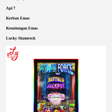
Api 7
Kerbau Emas
Keuntungan Emas
Lucky Shamrock