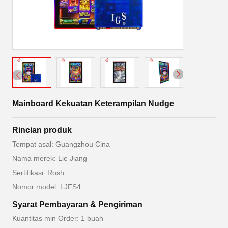
Mainboard Kekuatan Keterampilan Nudge
Rincian produk
Tempat asal: Guangzhou Cina
Nama merek: Lie Jiang
Sertifikasi: Rosh
Nomor model: LJFS4
Syarat Pembayaran & Pengiriman
Kuantitas min Order: 1 buah