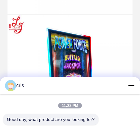
cris
11:22 PM
Good day, what product are you looking for?