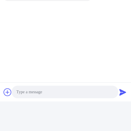
Photo