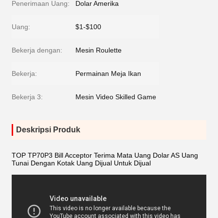
Penerimaan Uang:
Dolar Amerika
Uang:
$1-$100
Bekerja dengan:
Mesin Roulette
Bekerja:
Permainan Meja Ikan
Bekerja 3:
Mesin Video Skilled Game
Deskripsi Produk
TOP TP70P3 Bill Acceptor Terima Mata Uang Dolar AS Uang
Tunai Dengan Kotak Uang Dijual Untuk Dijual