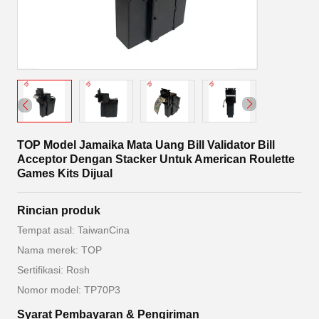
TOP Model Jamaika Mata Uang Bill Validator Bill
Acceptor Dengan Stacker Untuk American Roulette
Games Kits Dijual
Rincian produk
Tempat asal: TaiwanCina
Nama merek: TOP
Sertifikasi: Rosh
Nomor model: TP70P3
Syarat Pembayaran & Pengiriman