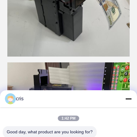
cris
1:42 PM
Good day, what product are you looking for?