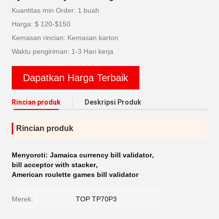
Kuantitas min Order: 1 buah
Harga: $ 120-$150
Kemasan rincian: Kemasan karton
Waktu pengiriman: 1-3 Hari kerja
Dapatkan Harga Terbaik
Rincian produk
Deskripsi Produk
Rincian produk
Menyoroti:
Jamaica currency bill validator
,
bill acceptor with stacker
,
American roulette games bill validator
Merek:
TOP TP70P3