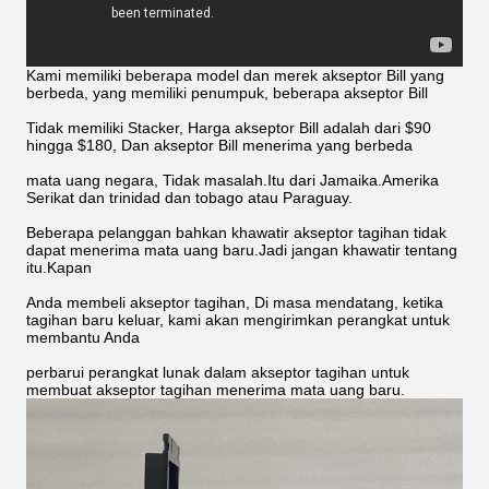
Kami memiliki beberapa model dan merek akseptor Bill yang
berbeda, yang memiliki penumpuk, beberapa akseptor Bill
Tidak memiliki Stacker, Harga akseptor Bill adalah dari $90
hingga $180, Dan akseptor Bill menerima yang berbeda
mata uang negara, Tidak masalah.Itu dari Jamaika.Amerika
Serikat dan trinidad dan tobago atau Paraguay.
Beberapa pelanggan bahkan khawatir akseptor tagihan tidak
dapat menerima mata uang baru.Jadi jangan khawatir tentang
itu.Kapan
Anda membeli akseptor tagihan, Di masa mendatang, ketika
tagihan baru keluar, kami akan mengirimkan perangkat untuk
membantu Anda
perbarui perangkat lunak dalam akseptor tagihan untuk
membuat akseptor tagihan menerima mata uang baru.