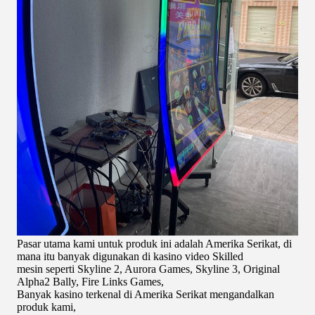
Pasar utama kami untuk produk ini adalah Amerika Serikat, di
mana itu banyak digunakan di kasino video Skilled
mesin seperti Skyline 2, Aurora Games, Skyline 3, Original
Alpha2 Bally, Fire Links Games,
Banyak kasino terkenal di Amerika Serikat mengandalkan
produk kami,