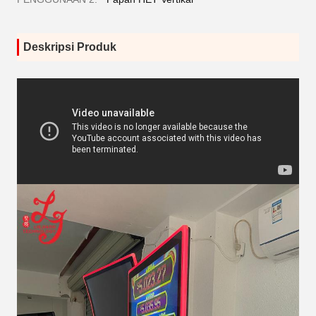
Deskripsi Produk