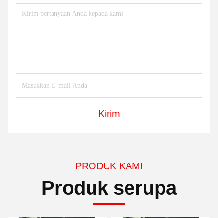
Kirim
PRODUK KAMI
Produk serupa