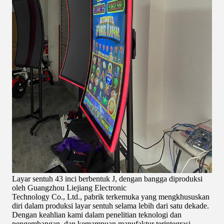
Layar sentuh 43 inci berbentuk J, dengan bangga diproduksi
oleh Guangzhou Liejiang Electronic
Technology Co., Ltd., pabrik terkemuka yang mengkhususkan
diri dalam produksi layar sentuh selama lebih dari satu dekade.
Dengan keahlian kami dalam penelitian teknologi dan
pengembangan, dan kemampuan manufaktur terintegrasi,