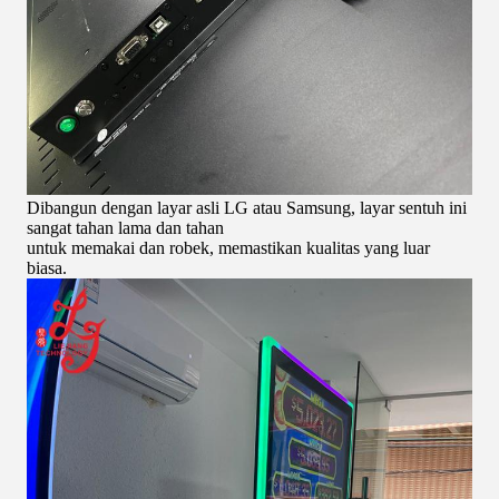
Dibangun dengan layar asli LG atau Samsung, layar sentuh ini
sangat tahan lama dan tahan
untuk memakai dan robek, memastikan kualitas yang luar
biasa.