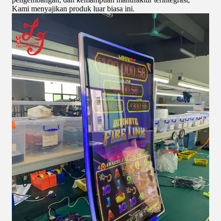
Kami menyajikan produk luar biasa ini.