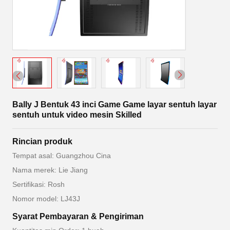
Bally J Bentuk 43 inci Game Game layar sentuh layar
sentuh untuk video mesin Skilled
Rincian produk
Tempat asal: Guangzhou Cina
Nama merek: Lie Jiang
Sertifikasi: Rosh
Nomor model: LJ43J
Syarat Pembayaran & Pengiriman