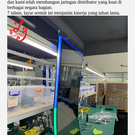
dan kami telah membangun jaringan distributor yang kuat di
berbagai negara bagian.
7 tahun, layar sentuh ini menjamin kinerja yang tahan lama.