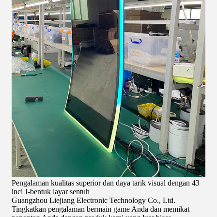
Pengalaman kualitas superior dan daya tarik visual dengan 43
inci J-bentuk layar sentuh
Guangzhou Liejiang Electronic Technology Co., Ltd.
Tingkatkan pengalaman bermain game Anda dan memikat