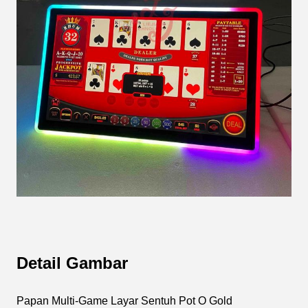
Detail Gambar
Papan Multi-Game Layar Sentuh Pot O Gold