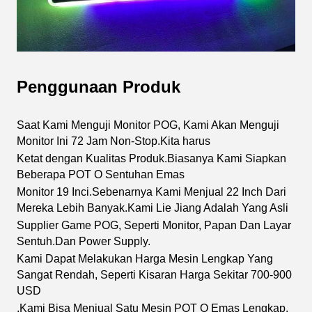
Penggunaan Produk
Saat Kami Menguji Monitor POG, Kami Akan Menguji 
Monitor Ini 72 Jam Non-Stop.Kita harus
Ketat dengan Kualitas Produk.Biasanya Kami Siapkan 
Beberapa POT O Sentuhan Emas
Monitor 19 Inci
.
Sebenarnya Kami Menjual 22 Inch Dari 
Mereka Lebih Banyak.Kami Lie Jiang Adalah Yang Asli
Supplier Game POG, Seperti Monitor, Papan Dan Layar 
Sentuh.Dan Power Supply.
Kami Dapat Melakukan Harga Mesin Lengkap Yang 
Sangat Rendah, Seperti Kisaran Harga Sekitar 700-900 
USD
,Kami Bisa Menjual Satu Mesin POT O Emas Lengkap.