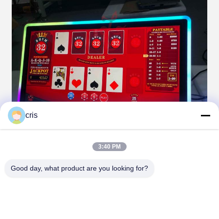
cris
3:40 PM
Good day, what product are you looking for?