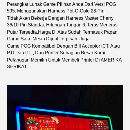
Perangkat Lunak Game Pilihan Anda Dari Versi POG
595. Menggunakan Harness Pot-O-Gold 28-Pin.
Tidak Akan Bekerja Dengan Harness Master Cherry
36/10 Pin Standar. Hitungan Tangan & Terus Menerus
Putar Tersedia.
Harga Di Atas Sudah Termasuk Papan
Game Saja, Mesin Dijual Terpisah .Juga
Game POG Kompatibel Dengan Bill Acceptor ICT, Atau
PTI Dan ITL , Dan Printer Sebagian Besar Kami
Pelanggan Memilih Untuk Membeli Printer Di AMERIKA
SERIKAT.