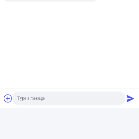
Photo