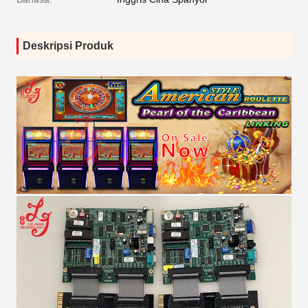
Deskripsi Produk