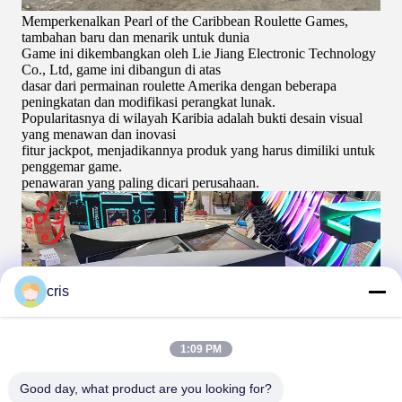
Memperkenalkan Pearl of the Caribbean Roulette Games,
tambahan baru dan menarik untuk dunia
Game ini dikembangkan oleh Lie Jiang Electronic Technology
Co., Ltd, game ini dibangun di atas
dasar dari permainan roulette Amerika dengan beberapa
peningkatan dan modifikasi perangkat lunak.
Popularitasnya di wilayah Karibia adalah bukti desain visual
yang menawan dan inovasi
fitur jackpot, menjadikannya produk yang harus dimiliki untuk
penggemar game.
penawaran yang paling dicari perusahaan.
cris
1:09 PM
Good day, what product are you looking for?