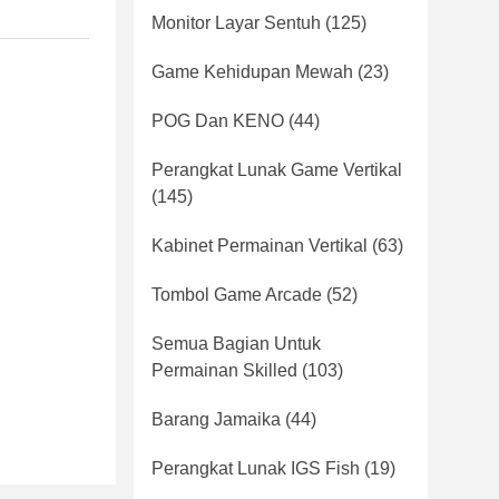
Monitor Layar Sentuh
(125)
Game Kehidupan Mewah
(23)
POG Dan KENO
(44)
Perangkat Lunak Game Vertikal
(145)
Kabinet Permainan Vertikal
(63)
Tombol Game Arcade
(52)
Semua Bagian Untuk
Permainan Skilled
(103)
Barang Jamaika
(44)
Perangkat Lunak IGS Fish
(19)