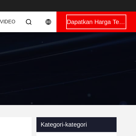
Dapatkan Harga Terbaik
VIDEO
Kategori-kategori