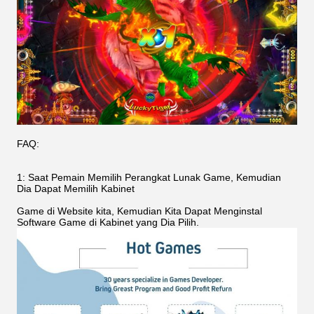
FAQ:
1: Saat Pemain Memilih Perangkat Lunak Game, Kemudian
Dia Dapat Memilih Kabinet
Game di Website kita, Kemudian Kita Dapat Menginstal
Software Game di Kabinet yang Dia Pilih.