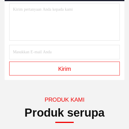
Kirim
PRODUK KAMI
Produk serupa