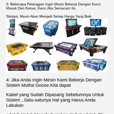
3: Beberapa Pelanggan Ingin Mesin Bekerja Dengan Kunci
Masuk Dan Keluar, Kami Jika Semacam Itu
Situtasi, Mesin Akan Menjadi Setiap Harga Yang Baik.
4: Jika Anda Ingin Mesin Kami Bekerja Dengan
Sistem Mutha Goose.Kita dapat
Kabel yang Sudah Dipasang Sebelumnya
Untuk
Sistem ,.Satu-satunya Hal yang Harus Anda
Lakukan