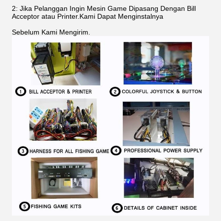
2: Jika Pelanggan Ingin Mesin Game Dipasang Dengan Bill
Acceptor atau Printer.Kami Dapat Menginstalnya
Sebelum Kami Mengirim.