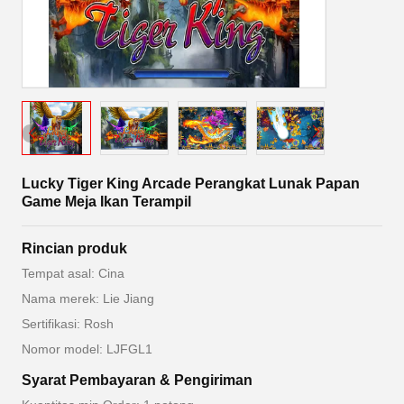
Lucky Tiger King Arcade Perangkat Lunak Papan
Game Meja Ikan Terampil
Rincian produk
Tempat asal: Cina
Nama merek: Lie Jiang
Sertifikasi: Rosh
Nomor model: LJFGL1
Syarat Pembayaran & Pengiriman