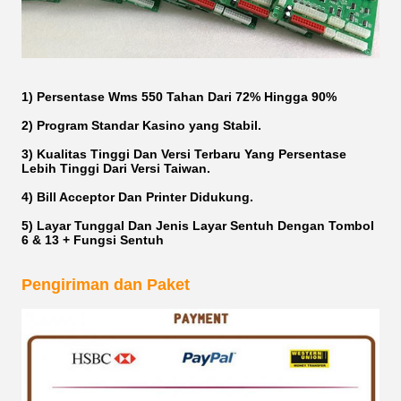
1) Persentase Wms 550 Tahan Dari 72% Hingga 90%
2) Program Standar Kasino yang Stabil.
3) Kualitas Tinggi Dan Versi Terbaru Yang Persentase
Lebih Tinggi Dari Versi Taiwan.
4) Bill Acceptor Dan Printer Didukung.
5) Layar Tunggal Dan Jenis Layar Sentuh Dengan Tombol
6 & 13 + Fungsi Sentuh
Pengiriman dan Paket