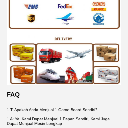
FAQ
1 T: Apakah Anda Menjual 1 Game Board Sendiri?
1 A: Ya, Kami Dapat Menjual 1 Papan Sendiri, Kami Juga
Dapat Menjual Mesin Lengkap