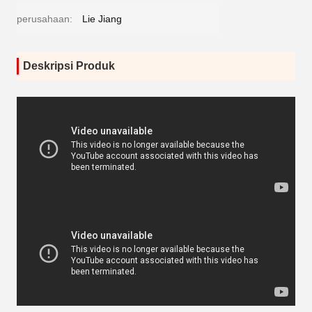
perusahaan:
Lie Jiang
Deskripsi Produk