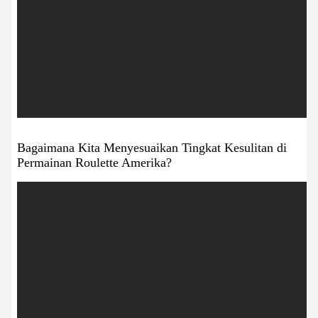
Bagaimana Kita Menyesuaikan Tingkat Kesulitan di
Permainan Roulette Amerika?