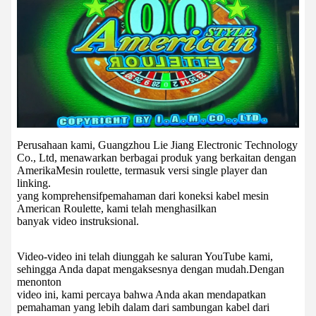
Perusahaan kami, Guangzhou Lie Jiang Electronic Technology
Co., Ltd, menawarkan berbagai produk yang berkaitan dengan
Amerika
Mesin roulette, termasuk versi single player dan
linking.
yang komprehensif
pemahaman dari koneksi kabel mesin
American Roulette, kami telah menghasilkan
banyak video instruksional.
Video-video ini telah diunggah ke saluran YouTube kami,
sehingga Anda dapat mengaksesnya dengan mudah.
Dengan
menonton
video ini, kami percaya bahwa Anda akan mendapatkan
pemahaman yang lebih dalam dari sambungan kabel dari