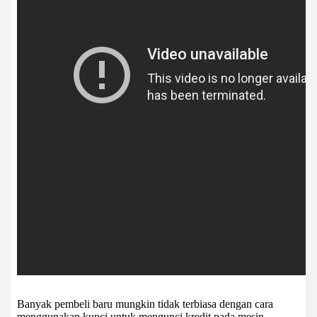
Banyak pembeli baru mungkin tidak terbiasa dengan cara
menggunakan kunci untuk mengunci kredit pada mesin