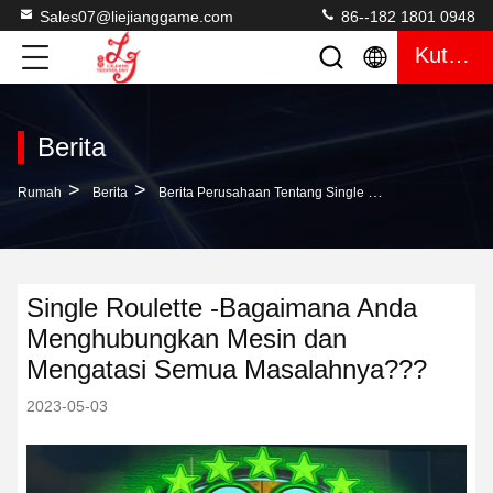
Sales07@liejianggame.com
86--182 1801 0948
Kutipan
Berita
>
>
Rumah
Berita
Berita Perusahaan Tentang Single Roulette -Bagaimana Anda Menghubungkan Mesin Dan Mengatasi Semua Masalahnya???
Single Roulette -Bagaimana Anda
Menghubungkan Mesin dan
Mengatasi Semua Masalahnya???
2023-05-03