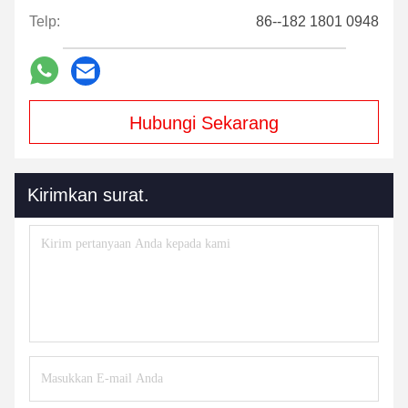
Telp:
86--182 1801 0948
Hubungi Sekarang
Kirimkan surat.