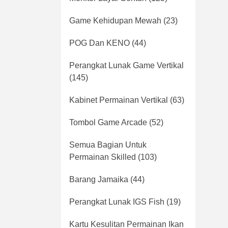
Game Kehidupan Mewah
(23)
POG Dan KENO
(44)
Perangkat Lunak Game Vertikal
(145)
Kabinet Permainan Vertikal
(63)
Tombol Game Arcade
(52)
Semua Bagian Untuk
Permainan Skilled
(103)
Barang Jamaika
(44)
Perangkat Lunak IGS Fish
(19)
Kartu Kesulitan Permainan Ikan